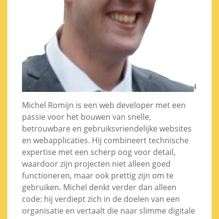
Michel Romijn is een web developer met een
passie voor het bouwen van snelle,
betrouwbare en gebruiksvriendelijke websites
en webapplicaties. Hij combineert technische
expertise met een scherp oog voor detail,
waardoor zijn projecten niet alleen goed
functioneren, maar ook prettig zijn om te
gebruiken. Michel denkt verder dan alleen
code: hij verdiept zich in de doelen van een
organisatie en vertaalt die naar slimme digitale