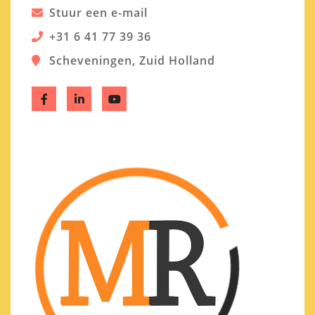
Stuur een e-mail
+31 6 41 77 39 36
Scheveningen, Zuid Holland