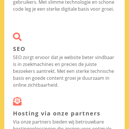
gebruikers. Met slimme technologie en schone
code leg je een sterke digitale basis voor groei.
SEO
SEO zorgt ervoor dat je website beter vindbaar
is in zoekmachines en precies de juiste
bezoekers aantrekt. Met een sterke technische
basis en goede content groei je duurzaam in
online zichtbaarheid.
Hosting via onze partners
Via onze partners bieden wij betrouwbare
hostingoplossingen die zorgen voor optimale