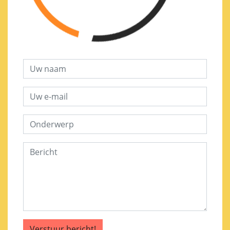
Verstuur bericht!