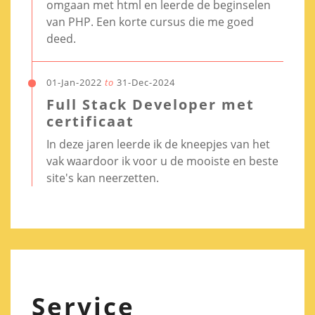
omgaan met html en leerde de beginselen
van PHP. Een korte cursus die me goed
deed.
01-Jan-2022
to
31-Dec-2024
Full Stack Developer met
certificaat
In deze jaren leerde ik de kneepjes van het
vak waardoor ik voor u de mooiste en beste
site's kan neerzetten.
Service